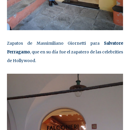
Zapatos de Massimiliano Giornetti para
Salvatore
Ferragamo
, que en su día fue el zapatero de las celebrities
de Hollywood.