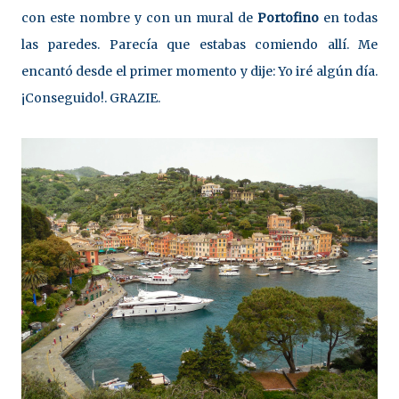
con este nombre y con un mural de
Portofino
en todas
las paredes. Parecía que estabas comiendo allí. Me
encantó desde el primer momento y dije: Yo iré algún día.
¡Conseguido!. GRAZIE.