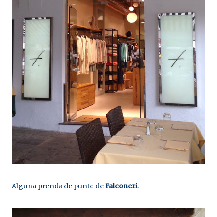
Alguna prenda de punto de
Falconeri
.