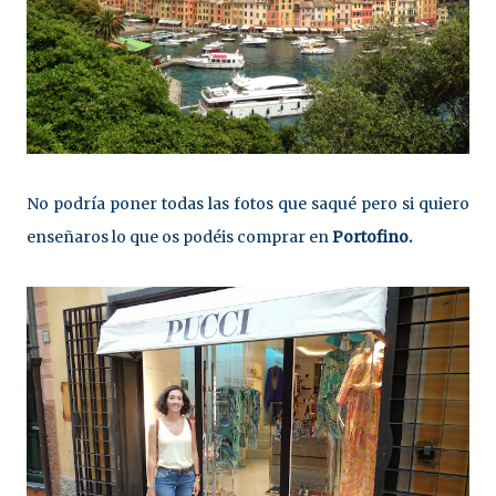
No podría poner todas las fotos que saqué pero si quiero
enseñaros lo que os podéis comprar en
Portofino.