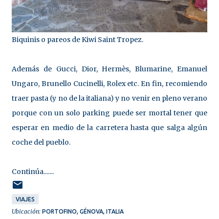
Biquinis o pareos de Kiwi Saint Tropez.
Además de Gucci, Dior, Hermès, Blumarine, Emanuel
Ungaro, Brunello Cucinelli, Rolex etc. En fin, recomiendo
traer pasta (y no de la italiana) y no venir en pleno verano
porque con un solo parking puede ser mortal tener que
esperar en medio de la carretera hasta que salga algún
coche del pueblo.
Continúa.......
VIAJES
Ubicación:
PORTOFINO, GÉNOVA, ITALIA