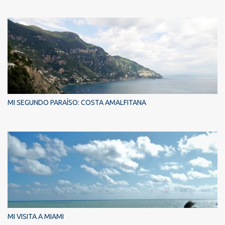
MI SEGUNDO PARAÍSO: COSTA AMALFITANA
MI VISITA A MIAMI