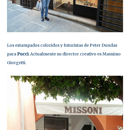
Los estampados coloridos y futuristas de Peter Dundas
para
Pucci
. Actualmente su director creativo es Massimo
Giorgetti.