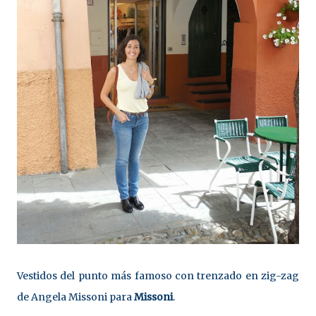
Vestidos del punto más famoso con trenzado en zig-zag
de Angela Missoni para
Missoni
.