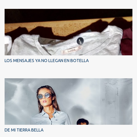
LOS MENSAJES YA NO LLEGAN EN BOTELLA
DE MI TIERRA BELLA