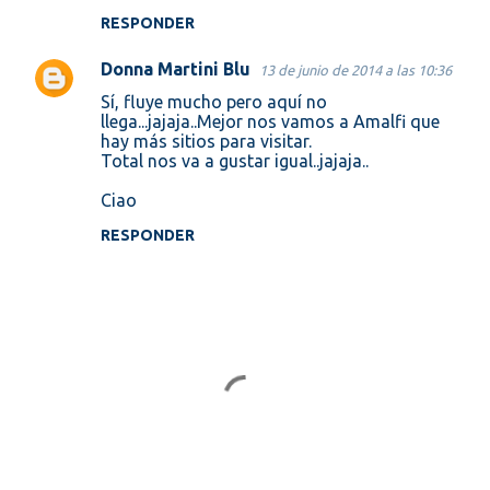
RESPONDER
Donna Martini Blu
13 de junio de 2014 a las 10:36
Sí, fluye mucho pero aquí no
llega...jajaja..Mejor nos vamos a Amalfi que
hay más sitios para visitar.
Total nos va a gustar igual..jajaja..
Ciao
RESPONDER