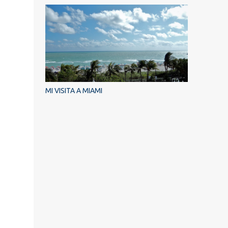
MI VISITA A MIAMI