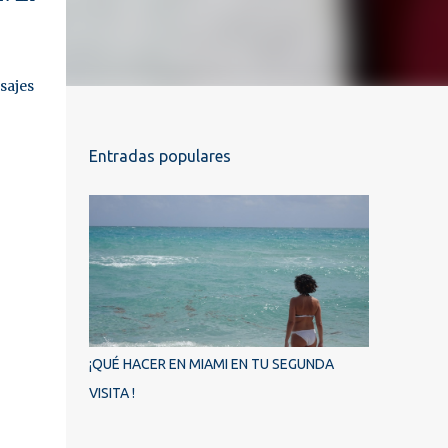
sajes
Entradas populares
¡QUÉ HACER EN MIAMI EN TU SEGUNDA
VISITA !