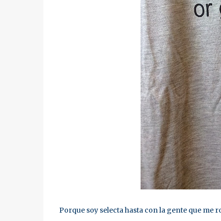
Porque soy selecta hasta con la gente que me ro