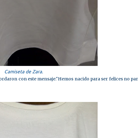
Camiseta de Zara.
rdaron con este mensaje."Hemos nacido para ser felices no par