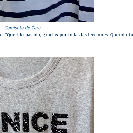
Camiseta de Zara.
 "Querido pasado, gracias por todas las lecciones. Querido fu