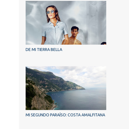
DE MI TIERRA BELLA
MI SEGUNDO PARAÍSO: COSTA AMALFITANA