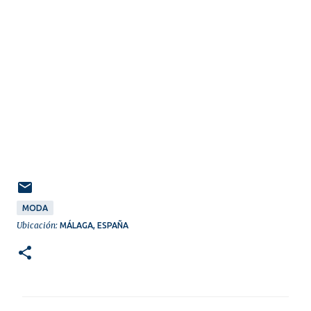
MODA
Ubicación:
MÁLAGA, ESPAÑA