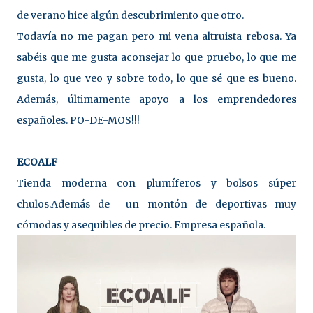
de verano hice algún descubrimiento que otro.
Todavía no me pagan pero mi vena altruista rebosa. Ya
sabéis que me gusta aconsejar lo que pruebo, lo que me
gusta, lo que veo y sobre todo, lo que sé que es bueno.
Además, últimamente apoyo a los emprendedores
españoles. PO-DE-MOS!!!
ECOALF
Tienda moderna con plumíferos y bolsos súper
chulos.Además de un montón de deportivas muy
cómodas y asequibles de precio. Empresa española.