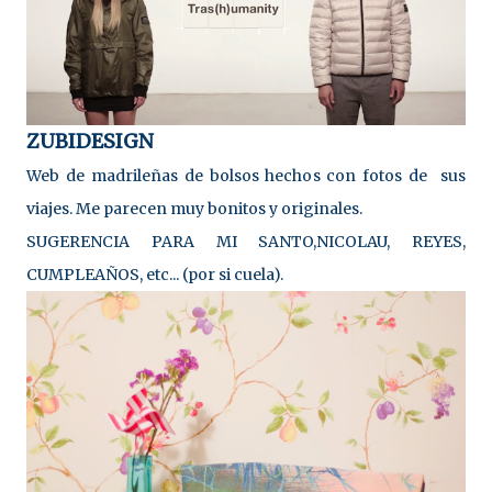
ZUBIDESIGN
Web de madrileñas de bolsos hechos con fotos de sus
viajes. Me parecen muy bonitos y originales.
SUGERENCIA PARA MI SANTO,NICOLAU, REYES,
CUMPLEAÑOS, etc... (por si cuela).