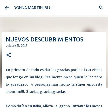
Ir al contenido principal
DONNA MARTINI BLU
NUEVOS DESCUBRIMIENTOS
octubre 13, 2013
Lo primero de todo es dar las gracias por las 1330 visitas
que tengo en mi blog. Realmente no sé quien lo lee pero
lo agradezco. 4 personas han hecho la súper encuesta
,biennnn!!!. Gracias, gracias,gracias.
Como dirían en Italia, Allora....al grano. Durante los meses