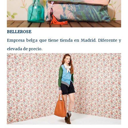
BELLEROSE
Empresa belga que tiene tienda en Madrid. Diferente y
elevada de precio.