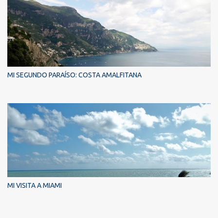
MI SEGUNDO PARAÍSO: COSTA AMALFITANA
MI VISITA A MIAMI