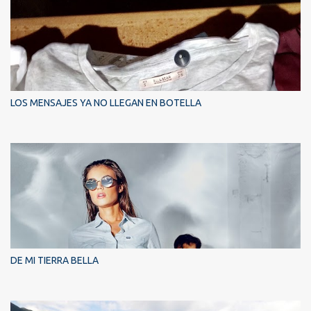
LOS MENSAJES YA NO LLEGAN EN BOTELLA
DE MI TIERRA BELLA