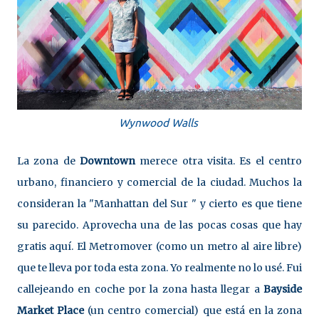
Wynwood Walls
La zona de
Downtown
merece otra visita. Es el centro
urbano, financiero y comercial de la ciudad. Muchos la
consideran la "Manhattan del Sur " y cierto es que tiene
su parecido. Aprovecha una de las pocas cosas que hay
gratis aquí. El Metromover (como un metro al aire libre)
que te lleva por toda esta zona. Yo realmente no lo usé. Fui
callejeando en coche por la zona hasta llegar a
Bayside
Market
Place
(un centro comercial) que está en la zona