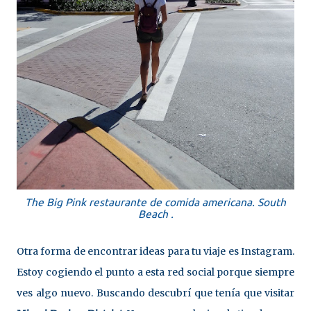
The Big Pink restaurante de comida americana. South
Beach .
Otra forma de encontrar ideas para tu viaje es Instagram.
Estoy cogiendo el punto a esta red social porque siempre
ves algo nuevo. Buscando descubrí que tenía que visitar