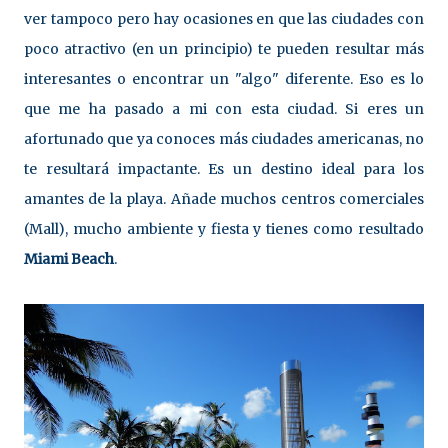
ver tampoco pero hay ocasiones en que las ciudades con
poco atractivo (en un principio) te pueden resultar más
interesantes o encontrar un "algo" diferente. Eso es lo
que me ha pasado a mi con esta ciudad. Si eres un
afortunado que ya conoces más ciudades americanas, no
te resultará impactante. Es un destino ideal para los
amantes de la playa. Añade muchos centros comerciales
(Mall), mucho ambiente y fiesta y tienes como resultado
Miami Beach
.