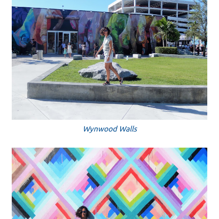
Wynwood Walls