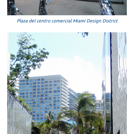
Plaza del centro comercial Miami Design District