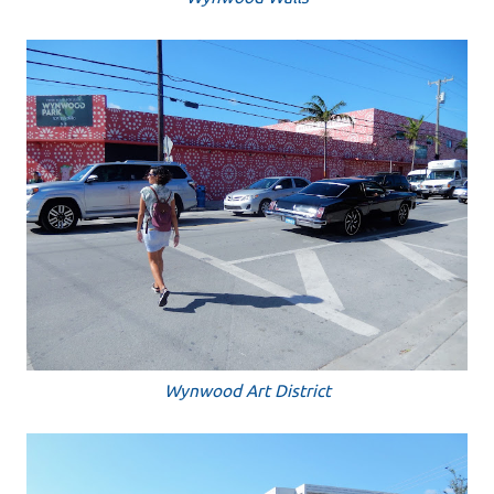
Wynwood Art District