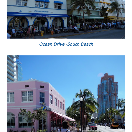
Ocean Drive -South Beach