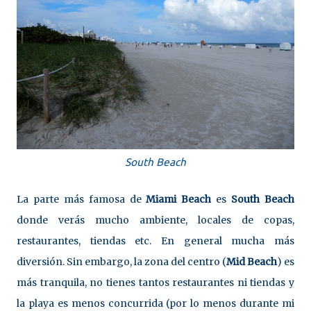
South Beach
La parte más famosa de
Miami Beach
es
South Beach
donde verás mucho ambiente, locales de copas,
restaurantes, tiendas etc. En general mucha más
diversión. Sin embargo, la zona del centro (
Mid Beach
) es
más tranquila, no tienes tantos restaurantes ni tiendas y
la playa es menos concurrida (por lo menos durante mi