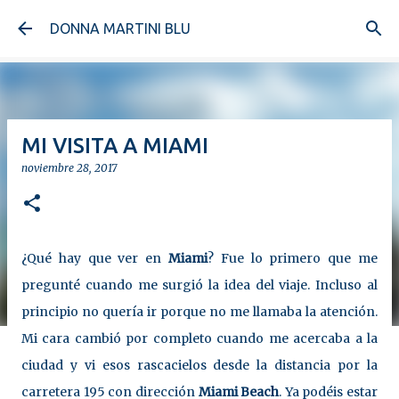
Ir al contenido principal
DONNA MARTINI BLU
MI VISITA A MIAMI
noviembre 28, 2017
¿Qué hay que ver en
Miami
? Fue lo primero que me
pregunté cuando me surgió la idea del viaje. Incluso al
principio no quería ir porque no me llamaba la atención.
Mi cara cambió por completo cuando me acercaba a la
ciudad y vi esos rascacielos desde la distancia por la
carretera 195 con dirección
Miami Beach
. Ya podéis estar