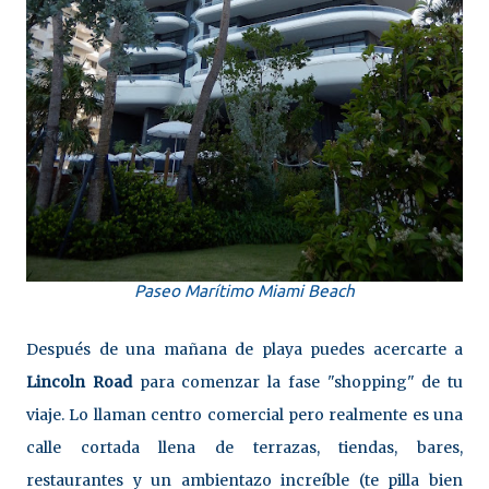
Paseo Marítimo Miami Beach
Después de una mañana de playa puedes acercarte a
Lincoln Road
para comenzar la fase "shopping" de tu
viaje. Lo llaman centro comercial pero realmente es una
calle cortada llena de terrazas, tiendas, bares,
restaurantes y un ambientazo increíble (te pilla bien