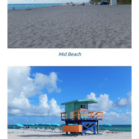
Mid Beach