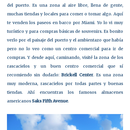
del puerto. Es una zona al aire libre, llena de gente,
muchas tiendas y locales para comer o tomar algo. Aquí
te venden los paseos en barco por Miami. Yo lo vi muy
turístico y para compras básicas de souvenirs. Es bonito
verlo por el paisaje del puerto y el ambientazo que había
pero no lo veo como un centro comercial para ir de
compras. Y desde aquí, caminando, visité la zona de los
rascacielos y un buen centro comercial que sí
recomiendo sin dudarlo:
Brickell Center
. Es una zona
muy moderna, rascacielos por todas partes y buenas
tiendas. Ahí encuentras los famosos almacenes
americanos
Saks Fifth Avenue
.