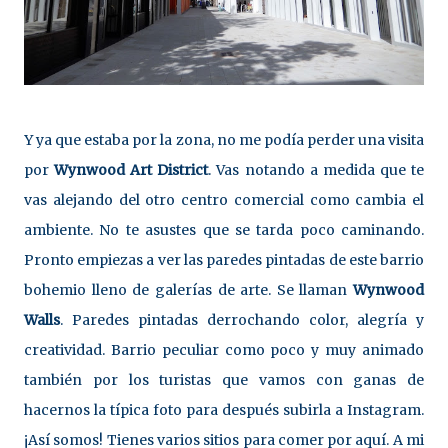
Y ya que estaba por la zona, no me podía perder una visita
por
Wynwood Art District
. Vas notando a medida que te
vas alejando del otro centro comercial como cambia el
ambiente. No te asustes que se tarda poco caminando.
Pronto empiezas a ver las paredes pintadas de este barrio
bohemio lleno de galerías de arte. Se llaman
Wynwood
Walls
. Paredes pintadas derrochando color, alegría y
creatividad. Barrio peculiar como poco y muy animado
también por los turistas que vamos con ganas de
hacernos la típica foto para después subirla a Instagram.
¡Así somos! Tienes varios sitios para comer por aquí. A mi