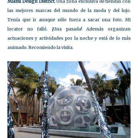
Miami Design District
. Una zona exclusiva de tiendas con
las mejores marcas del mundo de la moda y del lujo.
Tenía que ir aunque sólo fuera a sacar una foto. Mi
locator no falló. ¡Una pasada! Además organizan
actuaciones y actividades por la noche y está de lo más
animado. Recomiendo la visita.