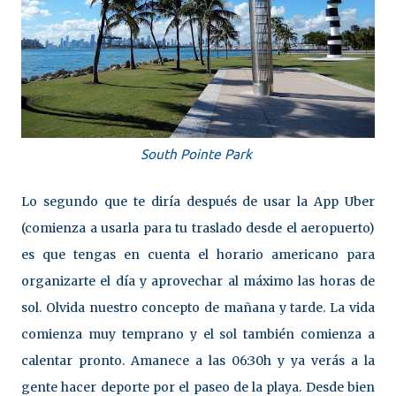
South Pointe Park
Lo segundo que te diría después de usar la App Uber
(comienza a usarla para tu traslado desde el aeropuerto)
es que tengas en cuenta el horario americano para
organizarte el día y aprovechar al máximo las horas de
sol. Olvida nuestro concepto de mañana y tarde. La vida
comienza muy temprano y el sol también comienza a
calentar pronto. Amanece a las 06:30h y ya verás a la
gente hacer deporte por el paseo de la playa. Desde bien