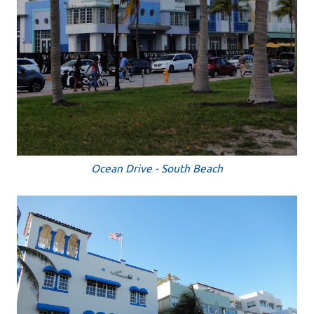
Ocean Drive - South Beach