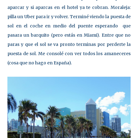
aparcar y si aparcas en el hotel ya te cobran. Moraleja:
pilla un Uber para ir y volver. Terminé viendo la puesta de
sol en el coche en medio del puente esperando que
pasara un barquito (pero estás en Miami). Entre que no
paras y que el sol se va pronto terminas por perderte la
puesta de sol. Me consolé con ver todos los amaneceres
(cosa que no hago en España).