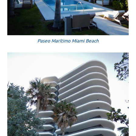
Paseo Marítimo Miami Beach