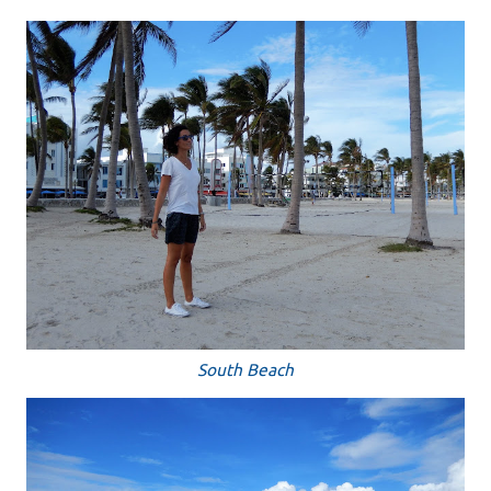
South Beach