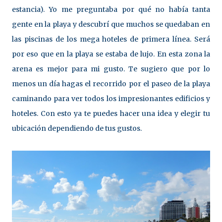
estancia). Yo me preguntaba por qué no había tanta
gente en la playa y descubrí que muchos se quedaban en
las piscinas de los mega hoteles de primera línea. Será
por eso que en la playa se estaba de lujo. En esta zona la
arena es mejor para mi gusto. Te sugiero que por lo
menos un día hagas el recorrido por el paseo de la playa
caminando para ver todos los impresionantes edificios y
hoteles. Con esto ya te puedes hacer una idea y elegir tu
ubicación dependiendo de tus gustos.