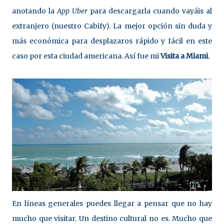
anotando la
App Uber
para descargarla cuando vayáis al
extranjero (nuestro Cabify). La mejor opción sin duda y
más económica para desplazaros rápido y fácil en este
caso por esta ciudad americana. Así fue mi
Visita a Miami
.
En líneas generales puedes llegar a pensar que no hay
mucho que visitar. Un destino cultural no es. Mucho que