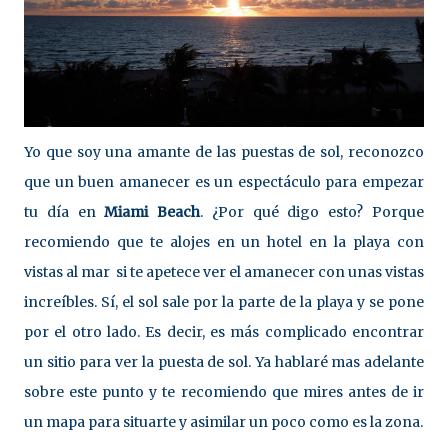
Yo que soy una amante de las puestas de sol, reconozco
que un buen amanecer es un espectáculo para empezar
tu día en
Miami Beach
. ¿Por qué digo esto? Porque
recomiendo que te alojes en un hotel en la playa con
vistas al mar si te apetece ver el amanecer con unas vistas
increíbles. Sí, el sol sale por la parte de la playa y se pone
por el otro lado. Es decir, es más complicado encontrar
un sitio para ver la puesta de sol. Ya hablaré mas adelante
sobre este punto y te recomiendo que mires antes de ir
un mapa para situarte y asimilar un poco como es la zona.