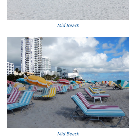
Mid Beach
Mid Beach