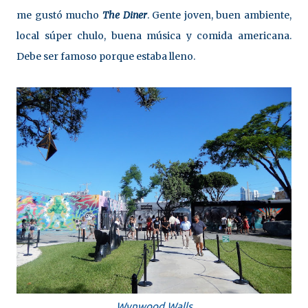
me gustó mucho
The Diner
. Gente joven, buen ambiente,
local súper chulo, buena música y comida americana.
Debe ser famoso porque estaba lleno.
Wynwood Walls